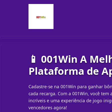
📱 001Win A Mel
Plataforma de A
Cadastre-se na 001Win para ganhar bôn
cada recarga. Com a 001Win, você tem 
incríveis e uma experiência de jogo inig
vencedores agora!