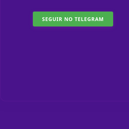
SEGUIR NO TELEGRAM