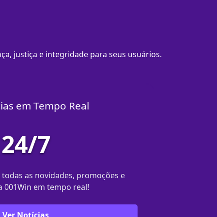
, justiça e integridade para seus usuários.
cias em Tempo Real
24/7
e todas as novidades, promoções e
a 001Win em tempo real!
Ver Notícias