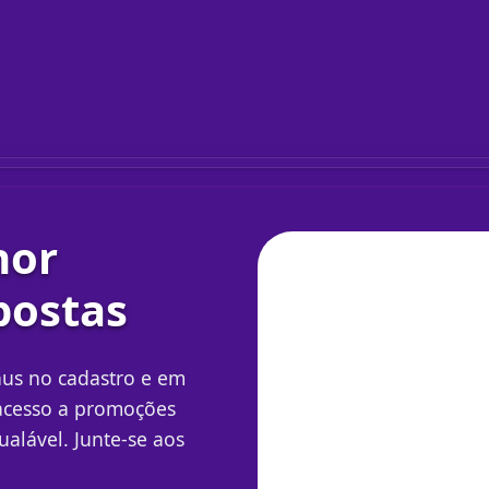
hor
postas
us no cadastro e em
acesso a promoções
ualável. Junte-se aos