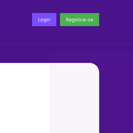
Login
Registrar-se