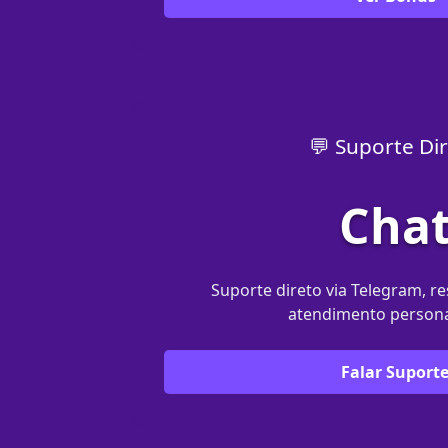
💬 Suporte Di
Cha
Suporte direto via Telegram, r
atendimento persona
Falar Suport