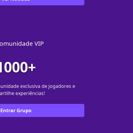
Comunidade VIP
1000+
unidade exclusiva de jogadores e
rtilhe experiências!
Entrar Grupo