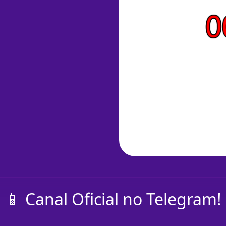
📱 Canal Oficial no Telegram!