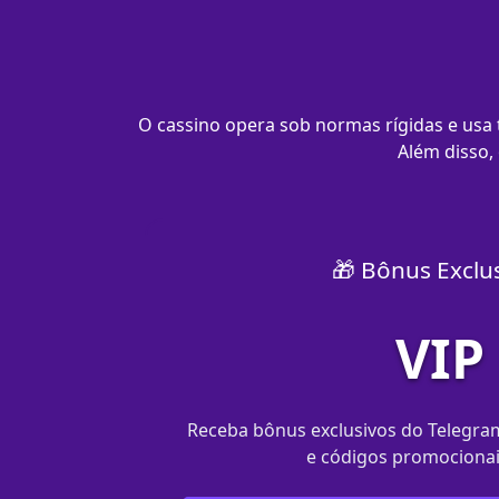
O cassino opera sob normas rígidas e usa 
Além disso,
🎁 Bônus Exclu
VIP
Receba bônus exclusivos do Telegra
e códigos promocionai