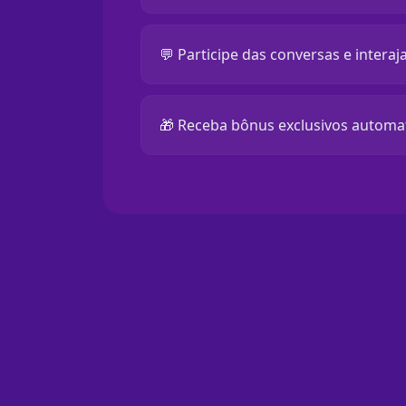
💬 Participe das conversas e interaj
🎁 Receba bônus exclusivos autom