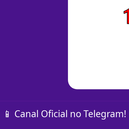
📱 Canal Oficial no Telegram!