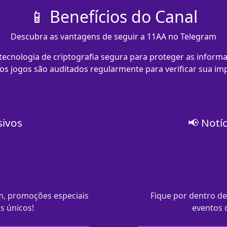
📱 Benefícios do Canal
Descubra as vantagens de seguir a 11AA no Telegram
tecnologia de criptografia segura para proteger as informa
 os jogos são auditados regularmente para verificar sua imp
sivos
📢 Notí
m, promoções especiais
Fique por dentro d
s únicos!
eventos 