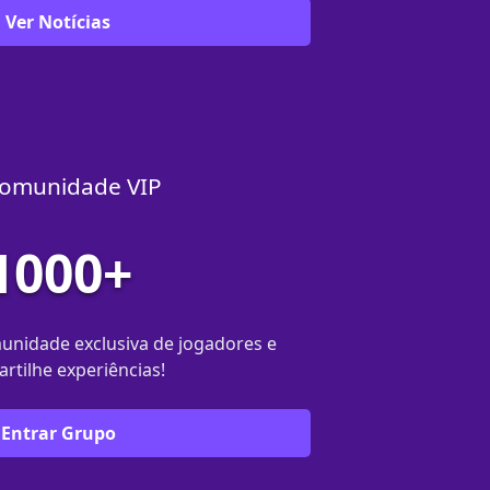
Ver Notícias
Comunidade VIP
1000+
unidade exclusiva de jogadores e
rtilhe experiências!
Entrar Grupo