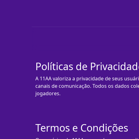
Políticas de Privacida
A 11AA valoriza a privacidade de seus usuá
canais de comunicação. Todos os dados cole
jogadores.
Termos e Condições