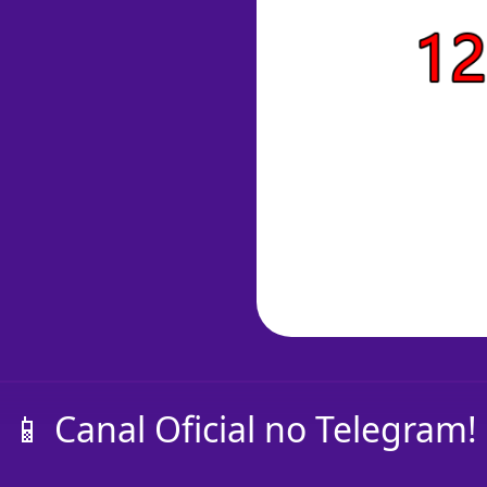
📱 Canal Oficial no Telegram!