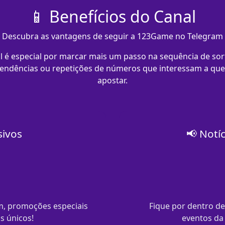
📱 Benefícios do Canal
Descubra as vantagens de seguir a 123Game no Telegram
il é especial por marcar mais um passo na sequência de s
endências ou repetições de números que interessam a quem 
apostar.
sivos
📢 Notí
m, promoções especiais
Fique por dentro d
s únicos!
eventos da