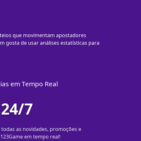
orteios que movimentam apostadores
gosta de usar análises estatísticas para
cias em Tempo Real
24/7
e todas as novidades, promoções e
 123Game em tempo real!