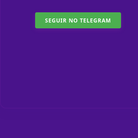
SEGUIR NO TELEGRAM