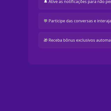
🔔 Ative as notificações para não p
💬 Participe das conversas e interaj
🎁 Receba bônus exclusivos autom