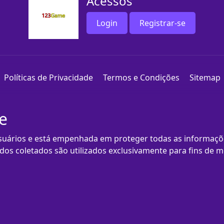
Acessos
Login
Registrar-se
Políticas de Privacidade
Termos e Condições
Sitemap
de
usuários e está empenhada em proteger todas as informaçõ
os coletados são utilizados exclusivamente para fins de m