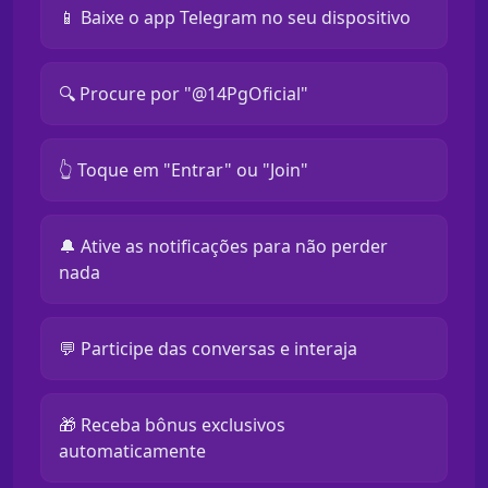
📱 Baixe o app Telegram no seu dispositivo
🔍 Procure por "@14PgOficial"
👆 Toque em "Entrar" ou "Join"
🔔 Ative as notificações para não perder
nada
💬 Participe das conversas e interaja
🎁 Receba bônus exclusivos
automaticamente