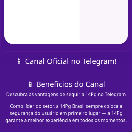
📱 Canal Oficial no Telegram!
📱 Benefícios do Canal
Descubra as vantagens de seguir a 14Pg no Telegram
Como líder do setor, a 14Pg Brasil sempre coloca a
segurança do usuário em primeiro lugar — a 14Pg
garante a melhor experiência em todos os momentos.