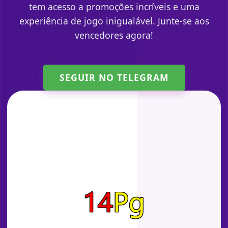
tem acesso a promoções incríveis e uma
experiência de jogo inigualável. Junte-se aos
vencedores agora!
SEGUIR NO TELEGRAM