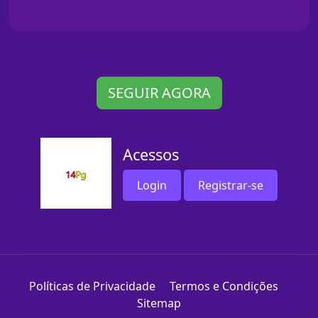
SEGUIR AGORA
Acessos
Login
Registrar-se
Políticas de Privacidade
Termos e Condições
Sitemap