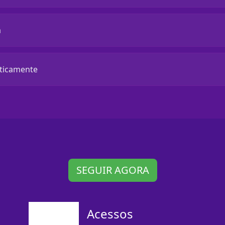
a
aticamente
SEGUIR AGORA
Acessos