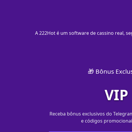
A 222Hot é um software de cassino real, seg
🎁 Bônus Exclu
VIP
Receba bônus exclusivos do Telegra
e códigos promocionai