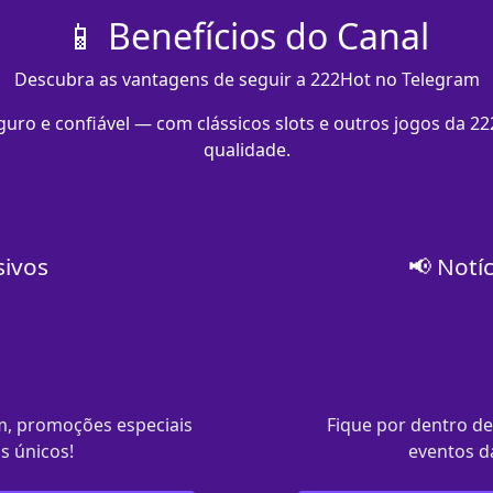
📱 Benefícios do Canal
Descubra as vantagens de seguir a 222Hot no Telegram
uro e confiável — com clássicos slots e outros jogos da 22
qualidade.
sivos
📢 Notí
m, promoções especiais
Fique por dentro d
s únicos!
eventos d