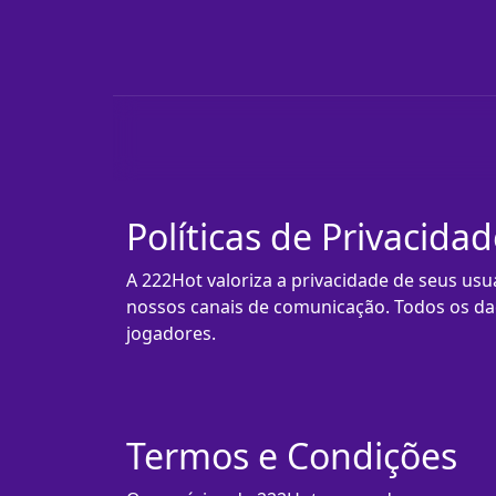
Políticas de Privacida
A 222Hot valoriza a privacidade de seus us
nossos canais de comunicação. Todos os dad
jogadores.
Termos e Condições