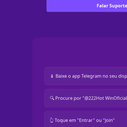
Falar Suport
📱 Baixe o app Telegram no seu disp
🔍 Procure por "@222Hot WinOficial
👆 Toque em "Entrar" ou "Join"