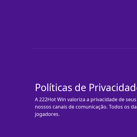
Políticas de Privacida
A 222Hot Win valoriza a privacidade de seu
nossos canais de comunicação. Todos os dad
jogadores.