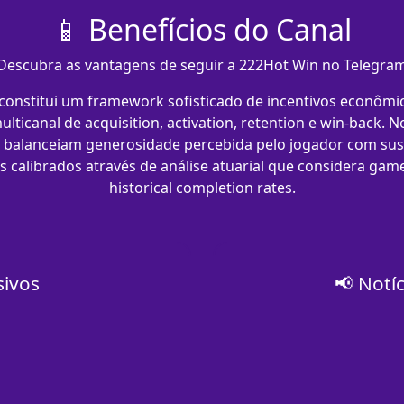
📱 Benefícios do Canal
Descubra as vantagens de seguir a 222Hot Win no Telegra
constitui um framework sofisticado de incentivos econôm
multicanal de acquisition, activation, retention e win-bac
 balanceiam generosidade percebida pelo jogador com sust
alibrados através de análise atuarial que considera game c
historical completion rates.
sivos
📢 Notí