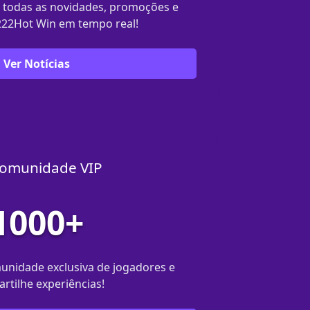
e todas as novidades, promoções e
222Hot Win em tempo real!
Ver Notícias
Comunidade VIP
1000+
unidade exclusiva de jogadores e
rtilhe experiências!