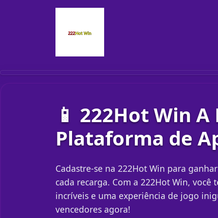
📱 222Hot Win A
Plataforma de A
Cadastre-se na 222Hot Win para ganhar
cada recarga. Com a 222Hot Win, você 
incríveis e uma experiência de jogo inig
vencedores agora!