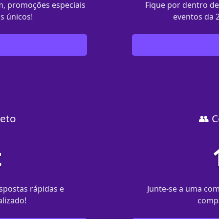
m, promoções especiais
Fique por dentro d
s únicos!
eventos da 
reto
👥 
t
espostas rápidas e
Junte-se a uma com
lizado!
compa