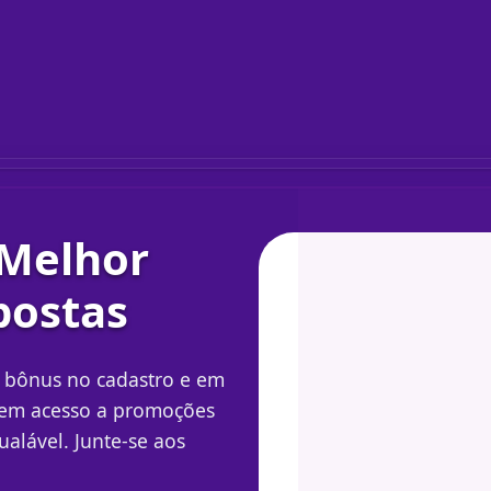
 Melhor
postas
 bônus no cadastro e em
tem acesso a promoções
ualável. Junte-se aos