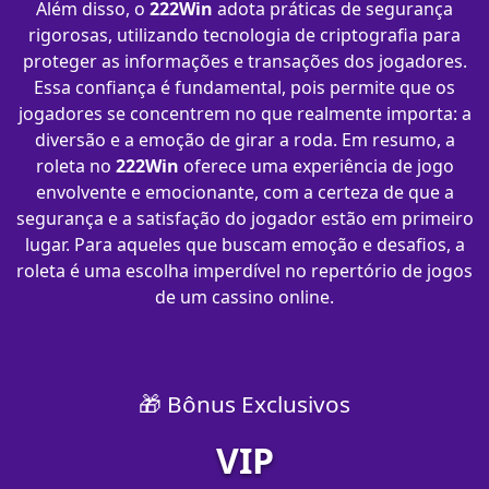
Além disso, o
222Win
adota práticas de segurança
rigorosas, utilizando tecnologia de criptografia para
proteger as informações e transações dos jogadores.
Essa confiança é fundamental, pois permite que os
jogadores se concentrem no que realmente importa: a
diversão e a emoção de girar a roda. Em resumo, a
roleta no
222Win
oferece uma experiência de jogo
envolvente e emocionante, com a certeza de que a
segurança e a satisfação do jogador estão em primeiro
lugar. Para aqueles que buscam emoção e desafios, a
roleta é uma escolha imperdível no repertório de jogos
de um cassino online.
🎁 Bônus Exclusivos
VIP