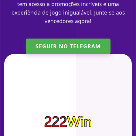
tem acesso a promoções incríveis e uma
experiência de jogo inigualável. Junte-se aos
vencedores agora!
SEGUIR NO TELEGRAM