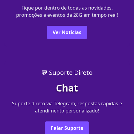
Fique por dentro de todas as novidades,
promoções e eventos da 28G em tempo real!
Ver Notícias
💬 Suporte Direto
Chat
Suporte direto via Telegram, respostas rápidas e
atendimento personalizado!
Falar Suporte