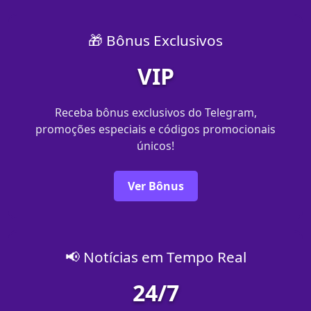
🎁 Bônus Exclusivos
VIP
Receba bônus exclusivos do Telegram,
promoções especiais e códigos promocionais
únicos!
Ver Bônus
📢 Notícias em Tempo Real
24/7