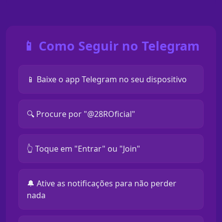
📱 Como Seguir no Telegram
📱 Baixe o app Telegram no seu dispositivo
🔍 Procure por "@28ROficial"
👆 Toque em "Entrar" ou "Join"
🔔 Ative as notificações para não perder
nada