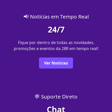
📢 Notícias em Tempo Real
24/7
Fique por dentro de todas as novidades,
promoções e eventos da 28R em tempo real!
Ver Notícias
💬 Suporte Direto
Chat