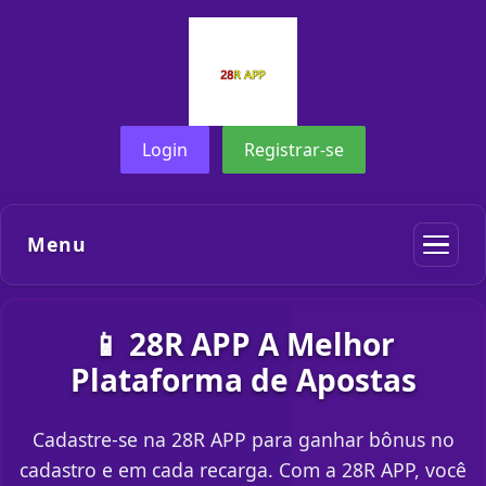
Login
Registrar-se
Menu
📱 28R APP A Melhor
Plataforma de Apostas
Cadastre-se na 28R APP para ganhar bônus no
cadastro e em cada recarga. Com a 28R APP, você