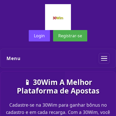
Login
Registrar-se
Menu
📱 30Wim A Melhor
Plataforma de Apostas
Cadastre-se na 30Wim para ganhar bônus no
cadastro e em cada recarga. Com a 30Wim, você