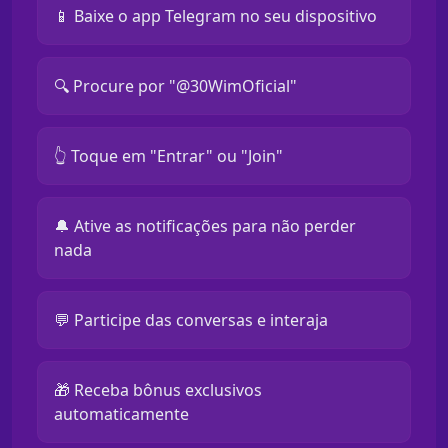
📱 Baixe o app Telegram no seu dispositivo
🔍 Procure por "@30WimOficial"
👆 Toque em "Entrar" ou "Join"
🔔 Ative as notificações para não perder
nada
💬 Participe das conversas e interaja
🎁 Receba bônus exclusivos
automaticamente