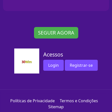
SEGUIR AGORA
Acessos
Login
Registrar-se
Políticas de Privacidade
Termos e Condições
Sitemap