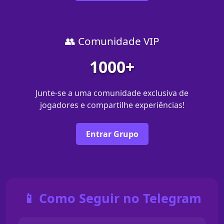
👥 Comunidade VIP
1000+
Junte-se a uma comunidade exclusiva de
jogadores e compartilhe experiências!
Entrar Grupo
📱 Como Seguir no Telegram