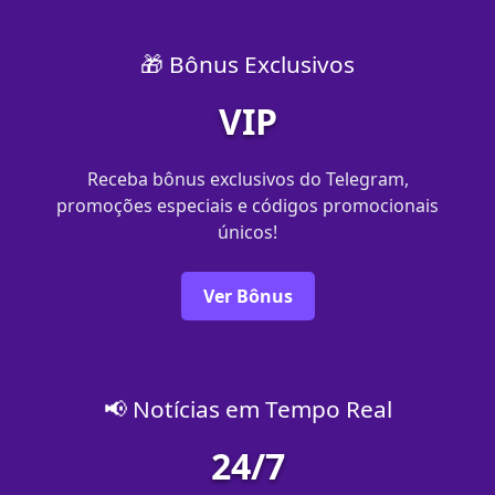
🎁 Bônus Exclusivos
VIP
Receba bônus exclusivos do Telegram,
promoções especiais e códigos promocionais
únicos!
Ver Bônus
📢 Notícias em Tempo Real
24/7