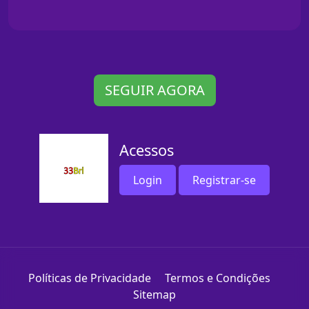
SEGUIR AGORA
Acessos
Login
Registrar-se
Políticas de Privacidade
Termos e Condições
Sitemap