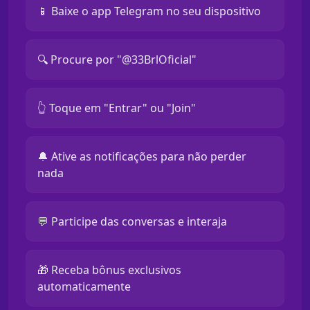
📱 Baixe o app Telegram no seu dispositivo
🔍 Procure por "@33BrlOficial"
👆 Toque em "Entrar" ou "Join"
🔔 Ative as notificações para não perder
nada
💬 Participe das conversas e interaja
🎁 Receba bônus exclusivos
automaticamente