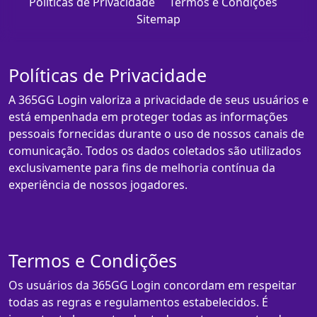
Políticas de Privacidade
Termos e Condições
Sitemap
Políticas de Privacidade
A 365GG Login valoriza a privacidade de seus usuários e
está empenhada em proteger todas as informações
pessoais fornecidas durante o uso de nossos canais de
comunicação. Todos os dados coletados são utilizados
exclusivamente para fins de melhoria contínua da
experiência de nossos jogadores.
Termos e Condições
Os usuários da 365GG Login concordam em respeitar
todas as regras e regulamentos estabelecidos. É