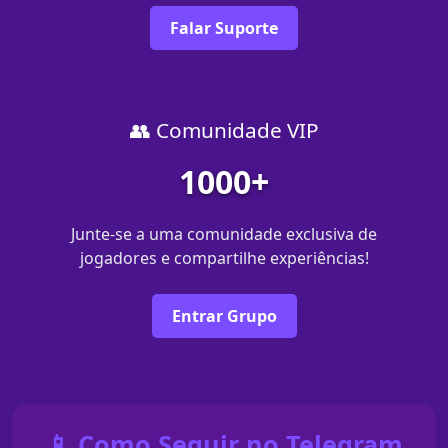
Falar Suporte
👥 Comunidade VIP
1000+
Junte-se a uma comunidade exclusiva de
jogadores e compartilhe experiências!
Entrar Grupo
📱 Como Seguir no Telegram