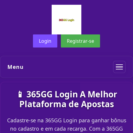
Login
Registrar-se
Menu
📱 365GG Login A Melhor
Plataforma de Apostas
Cadastre-se na 365GG Login para ganhar bônus
no cadastro e em cada recarga. Com a 365GG