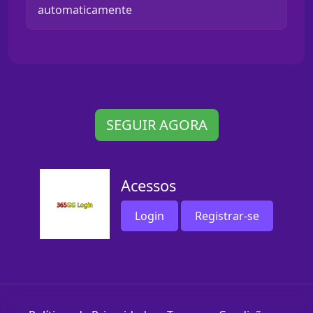
automaticamente
SEGUIR AGORA
Acessos
Login
Registrar-se