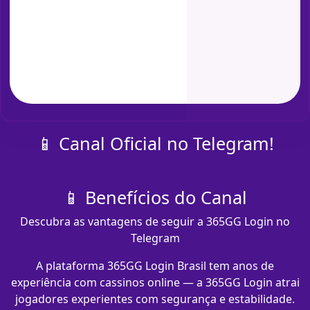
📱 Canal Oficial no Telegram!
📱 Benefícios do Canal
Descubra as vantagens de seguir a 365GG Login no
Telegram
A plataforma 365GG Login Brasil tem anos de
experiência com cassinos online — a 365GG Login atrai
jogadores experientes com segurança e estabilidade.