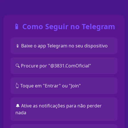
📱 Como Seguir no Telegram
📱 Baixe o app Telegram no seu dispositivo
🔍 Procure por "@3831.ComOficial"
👆 Toque em "Entrar" ou "Join"
🔔 Ative as notificações para não perder
nada