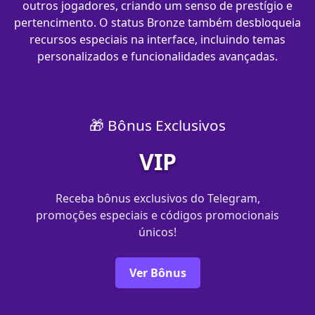
outros jogadores, criando um senso de prestígio e
pertencimento. O status Bronze também desbloqueia
recursos especiais na interface, incluindo temas
personalizados e funcionalidades avançadas.
🎁 Bônus Exclusivos
VIP
Receba bônus exclusivos do Telegram,
promoções especiais e códigos promocionais
únicos!
Ver Bônus