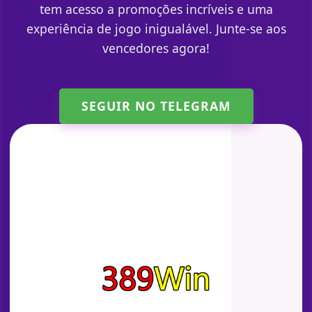
tem acesso a promoções incríveis e uma
experiência de jogo inigualável. Junte-se aos
vencedores agora!
SEGUIR NO TELEGRAM