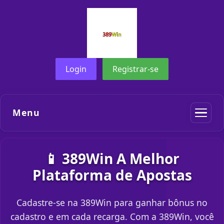
Login
Registrar-se
Menu
📱 389Win A Melhor
Plataforma de Apostas
Cadastre-se na 389Win para ganhar bônus no
cadastro e em cada recarga. Com a 389Win, você