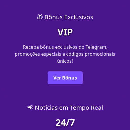
🎁 Bônus Exclusivos
VIP
Receba bônus exclusivos do Telegram,
promoções especiais e códigos promocionais
únicos!
Ver Bônus
📢 Notícias em Tempo Real
24/7