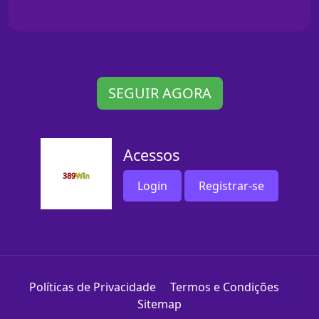
SEGUIR AGORA
Acessos
Login
Registrar-se
Políticas de Privacidade
Termos e Condições
Sitemap