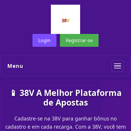
Login
Registrar-se
Menu
📱 38V A Melhor Plataforma
de Apostas
Cadastre-se na 38V para ganhar bônus no
cadastro e em cada recarga. Com a 38V, você tem