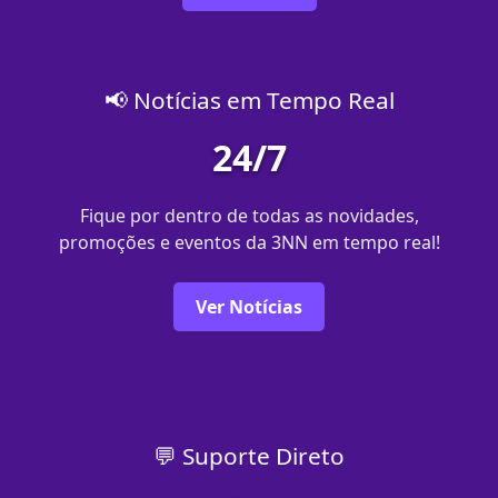
📢 Notícias em Tempo Real
24/7
Fique por dentro de todas as novidades,
promoções e eventos da 3NN em tempo real!
Ver Notícias
💬 Suporte Direto