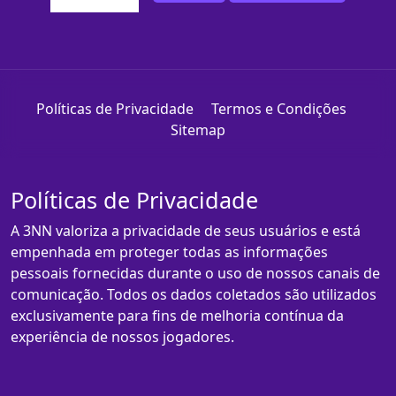
Políticas de Privacidade
Termos e Condições
Sitemap
Políticas de Privacidade
A 3NN valoriza a privacidade de seus usuários e está
empenhada em proteger todas as informações
pessoais fornecidas durante o uso de nossos canais de
comunicação. Todos os dados coletados são utilizados
exclusivamente para fins de melhoria contínua da
experiência de nossos jogadores.