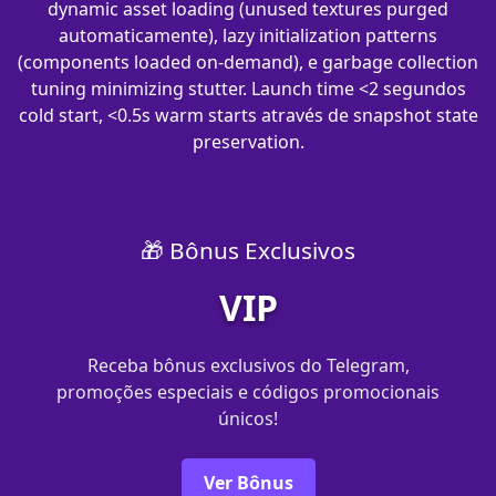
dynamic asset loading (unused textures purged
automaticamente), lazy initialization patterns
(components loaded on-demand), e garbage collection
tuning minimizing stutter. Launch time <2 segundos
cold start, <0.5s warm starts através de snapshot state
preservation.
🎁 Bônus Exclusivos
VIP
Receba bônus exclusivos do Telegram,
promoções especiais e códigos promocionais
únicos!
Ver Bônus