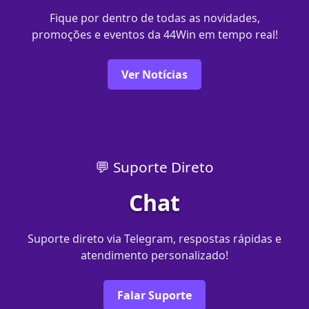
Fique por dentro de todas as novidades,
promoções e eventos da 44Win em tempo real!
Ver Notícias
💬 Suporte Direto
Chat
Suporte direto via Telegram, respostas rápidas e
atendimento personalizado!
Falar Suporte