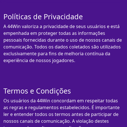
Políticas de Privacidade
A 44Win valoriza a privacidade de seus usuários e está
empenhada em proteger todas as informações
pessoais fornecidas durante o uso de nossos canais de
comunicação. Todos os dados coletados são utilizados
exclusivamente para fins de melhoria contínua da
experiência de nossos jogadores.
Termos e Condições
Os usuários da 44Win concordam em respeitar todas
as regras e regulamentos estabelecidos. É importante
ler e entender todos os termos antes de participar de
nossos canais de comunicação. A violação destes