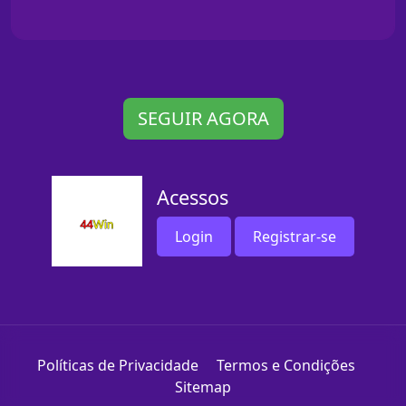
SEGUIR AGORA
Acessos
Login
Registrar-se
Políticas de Privacidade
Termos e Condições
Sitemap