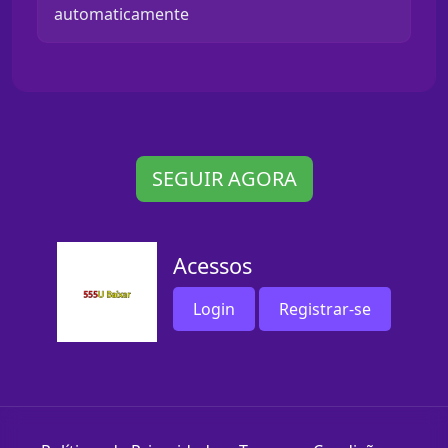
automaticamente
SEGUIR AGORA
Acessos
Login
Registrar-se