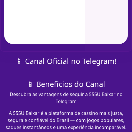
📱 Canal Oficial no Telegram!
📱 Benefícios do Canal
Descubra as vantagens de seguir a 555U Baixar no
Telegram
A 555U Baixar é a plataforma de cassino mais justa,
segura e confiável do Brasil — com jogos populares,
saques instantâneos e uma experiência incomparável.