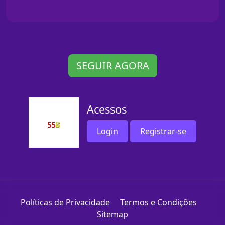
SEGUIR AGORA
Acessos
Login
Registrar-se
Políticas de Privacidade
Termos e Condições
Sitemap