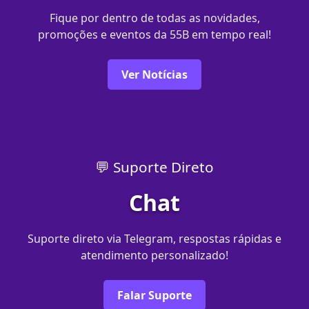
Fique por dentro de todas as novidades,
promoções e eventos da 55B em tempo real!
Ver Notícias
💬 Suporte Direto
Chat
Suporte direto via Telegram, respostas rápidas e
atendimento personalizado!
Falar Suporte