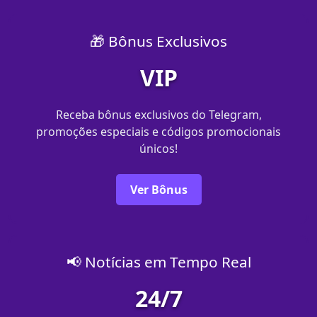
🎁 Bônus Exclusivos
VIP
Receba bônus exclusivos do Telegram,
promoções especiais e códigos promocionais
únicos!
Ver Bônus
📢 Notícias em Tempo Real
24/7