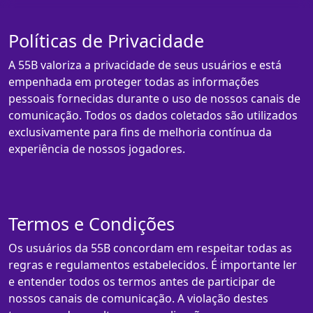
Políticas de Privacidade
A 55B valoriza a privacidade de seus usuários e está
empenhada em proteger todas as informações
pessoais fornecidas durante o uso de nossos canais de
comunicação. Todos os dados coletados são utilizados
exclusivamente para fins de melhoria contínua da
experiência de nossos jogadores.
Termos e Condições
Os usuários da 55B concordam em respeitar todas as
regras e regulamentos estabelecidos. É importante ler
e entender todos os termos antes de participar de
nossos canais de comunicação. A violação destes