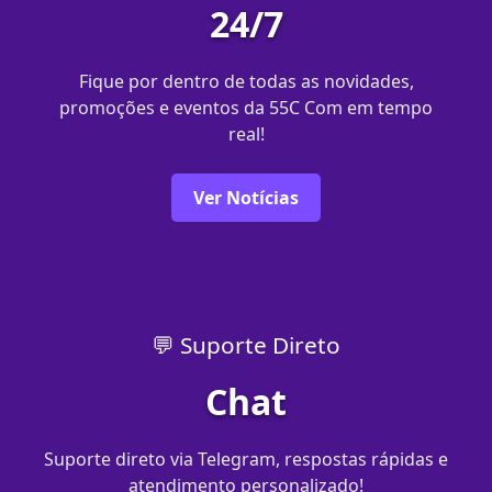
24/7
Fique por dentro de todas as novidades,
promoções e eventos da 55C Com em tempo
real!
Ver Notícias
💬 Suporte Direto
Chat
Suporte direto via Telegram, respostas rápidas e
atendimento personalizado!