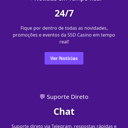
24/7
Fique por dentro de todas as novidades,
promoções e eventos da 55D Casino em tempo
real!
Ver Notícias
💬 Suporte Direto
Chat
Suporte direto via Telegram, respostas rápidas e