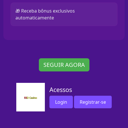
🎁 Receba bônus exclusivos
automaticamente
SEGUIR AGORA
Acessos
Login
Registrar-se