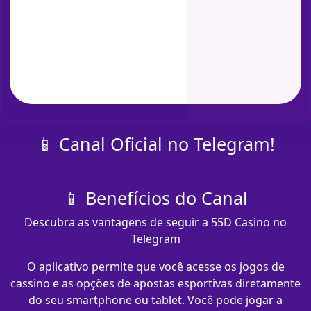
📱 Canal Oficial no Telegram!
📱 Benefícios do Canal
Descubra as vantagens de seguir a 55D Casino no
Telegram
O aplicativo permite que você acesse os jogos de
cassino e as opções de apostas esportivas diretamente
do seu smartphone ou tablet. Você pode jogar a