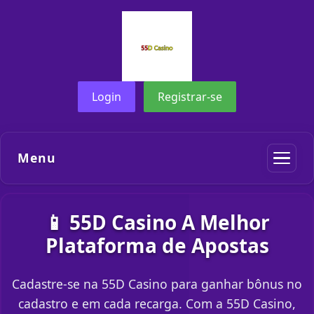
Login
Registrar-se
Menu
📱 55D Casino A Melhor
Plataforma de Apostas
Cadastre-se na 55D Casino para ganhar bônus no
cadastro e em cada recarga. Com a 55D Casino,