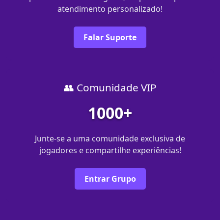
atendimento personalizado!
Falar Suporte
👥 Comunidade VIP
1000+
Junte-se a uma comunidade exclusiva de
jogadores e compartilhe experiências!
Entrar Grupo