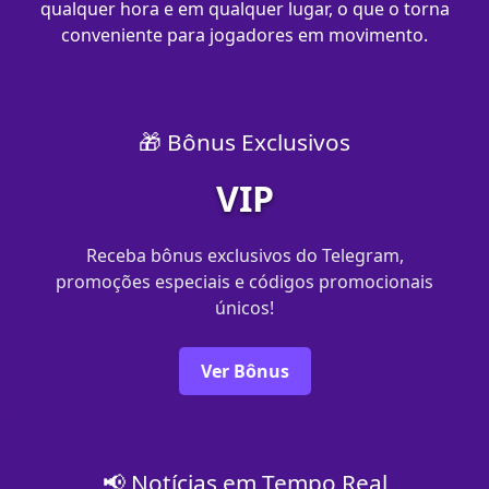
qualquer hora e em qualquer lugar, o que o torna
conveniente para jogadores em movimento.
🎁 Bônus Exclusivos
VIP
Receba bônus exclusivos do Telegram,
promoções especiais e códigos promocionais
únicos!
Ver Bônus
📢 Notícias em Tempo Real