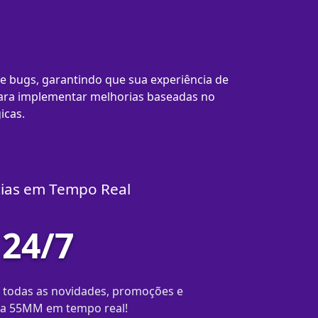
e bugs, garantindo que sua experiência de
para implementar melhorias baseadas no
icas.
cias em Tempo Real
24/7
e todas as novidades, promoções e
da 55MM em tempo real!