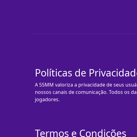
Políticas de Privacida
A 55MM valoriza a privacidade de seus usu
nossos canais de comunicação. Todos os dad
jogadores.
Termos e Condições