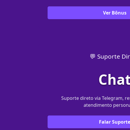
Ver Bônus
💬 Suporte Di
Cha
Suporte direto via Telegram, r
atendimento persona
Falar Suport