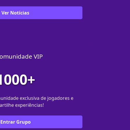
Ver Notícias
Comunidade VIP
1000+
unidade exclusiva de jogadores e
rtilhe experiências!
Entrar Grupo