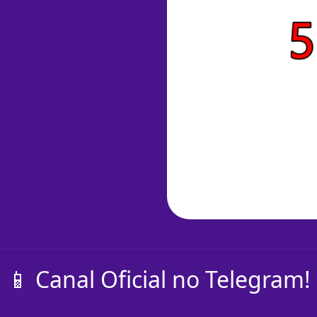
📱 Canal Oficial no Telegram!