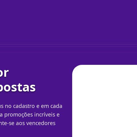
or
postas
s no cadastro e em cada
a promoções incríveis e
unte-se aos vencedores