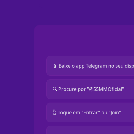
📱 Baixe o app Telegram no seu disp
🔍 Procure por "@55MMOficial"
👆 Toque em "Entrar" ou "Join"