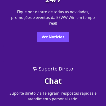
Fique por dentro de todas as novidades,
promoções e eventos da 55WW Win em tempo
real!
Ver Notícias
💬 Suporte Direto
Chat
Suporte direto via Telegram, respostas rápidas e
atendimento personalizado!