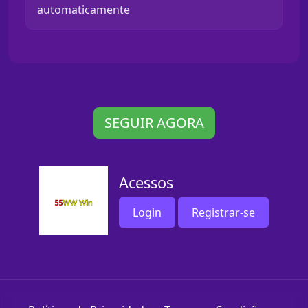
automaticamente
SEGUIR AGORA
Acessos
Login
Registrar-se