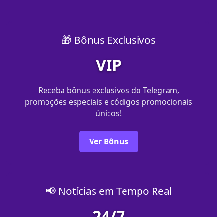
🎁 Bônus Exclusivos
VIP
Receba bônus exclusivos do Telegram,
promoções especiais e códigos promocionais
únicos!
Ver Bônus
📢 Notícias em Tempo Real
24/7