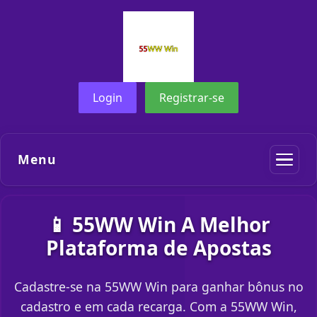
Login
Registrar-se
Menu
📱 55WW Win A Melhor
Plataforma de Apostas
Cadastre-se na 55WW Win para ganhar bônus no
cadastro e em cada recarga. Com a 55WW Win,