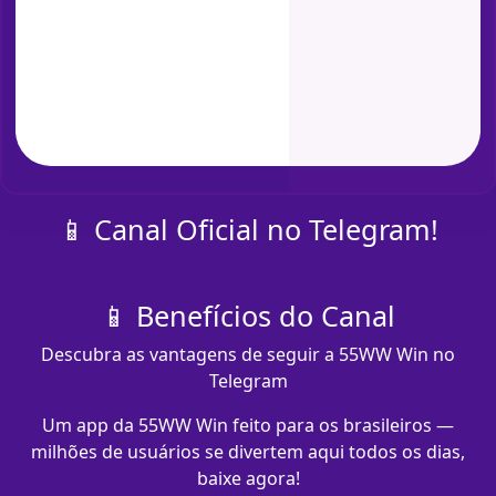
📱 Canal Oficial no Telegram!
📱 Benefícios do Canal
Descubra as vantagens de seguir a 55WW Win no
Telegram
Um app da 55WW Win feito para os brasileiros —
milhões de usuários se divertem aqui todos os dias,
baixe agora!