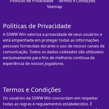
Políticas de Privacidade
Termos e Condições
Sitemap
Políticas de Privacidade
A 55WW Win valoriza a privacidade de seus usuários e
está empenhada em proteger todas as informações
pessoais fornecidas durante o uso de nossos canais de
comunicação. Todos os dados coletados são utilizados
exclusivamente para fins de melhoria contínua da
experiência de nossos jogadores.
Termos e Condições
Os usuários da 55WW Win concordam em respeitar
todas as regras e regulamentos estabelecidos. É