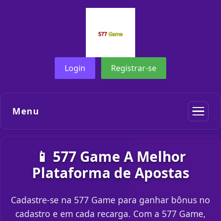
Login
Registrar-se
Menu
📱 577 Game A Melhor
Plataforma de Apostas
Cadastre-se na 577 Game para ganhar bônus no
cadastro e em cada recarga. Com a 577 Game,