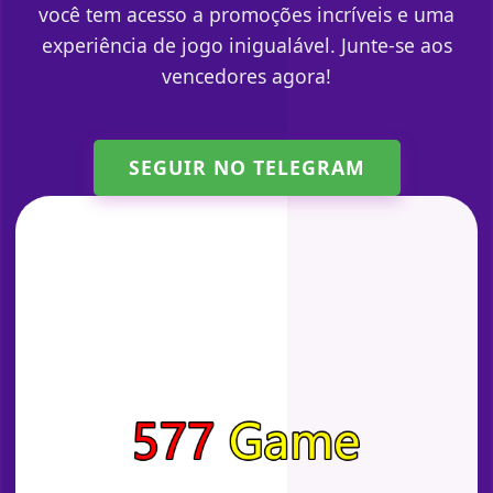
você tem acesso a promoções incríveis e uma
experiência de jogo inigualável. Junte-se aos
vencedores agora!
SEGUIR NO TELEGRAM