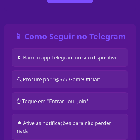
📱 Como Seguir no Telegram
📱 Baixe o app Telegram no seu dispositivo
🔍 Procure por "@577 GameOficial"
👆 Toque em "Entrar" ou "Join"
🔔 Ative as notificações para não perder
nada