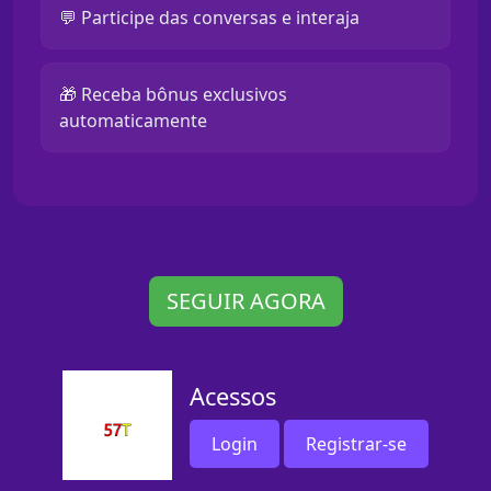
💬 Participe das conversas e interaja
🎁 Receba bônus exclusivos
automaticamente
SEGUIR AGORA
Acessos
Login
Registrar-se