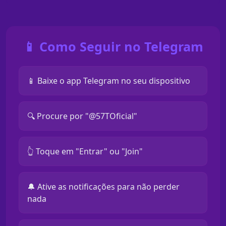
📱 Como Seguir no Telegram
📱 Baixe o app Telegram no seu dispositivo
🔍 Procure por "@57TOficial"
👆 Toque em "Entrar" ou "Join"
🔔 Ative as notificações para não perder
nada