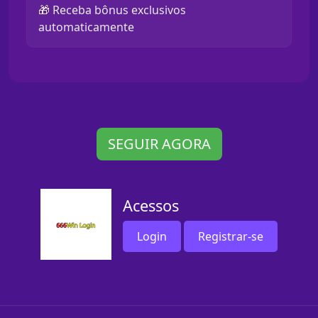
🎁 Receba bônus exclusivos
automaticamente
SEGUIR AGORA
Acessos
Login
Registrar-se