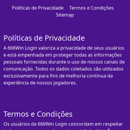
Políticas de Privacidade
Termos e Condições
Sitemap
Políticas de Privacidade
A 666Win Login valoriza a privacidade de seus usuários
e está empenhada em proteger todas as informações
pessoais fornecidas durante o uso de nossos canais de
comunicação. Todos os dados coletados são utilizados
exclusivamente para fins de melhoria contínua da
experiência de nossos jogadores.
Termos e Condições
Os usuários da 666Win Login concordam em respeitar