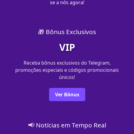
se a nós agora!
🎁 Bônus Exclusivos
VIP
Receba bônus exclusivos do Telegram,
promoções especiais e códigos promocionais
únicos!
Ver Bônus
📢 Notícias em Tempo Real