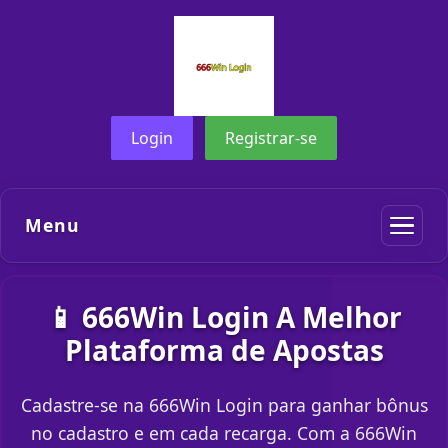
Login
Registrar-se
Menu
📱 666Win Login A Melhor
Plataforma de Apostas
Cadastre-se na 666Win Login para ganhar bônus
no cadastro e em cada recarga. Com a 666Win