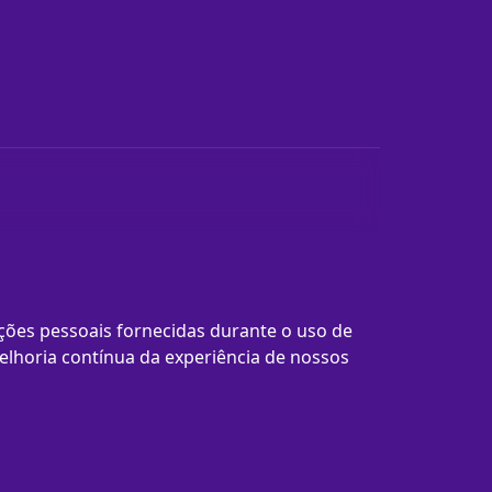
ções pessoais fornecidas durante o uso de
elhoria contínua da experiência de nossos