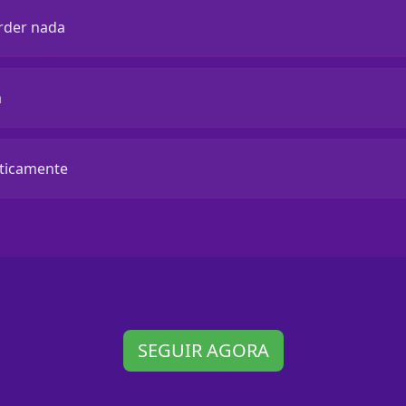
erder nada
a
aticamente
SEGUIR AGORA