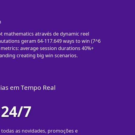
m
ot mathematics através de dynamic reel
mutations geram 64-117.649 ways to win (7^6
 metrics: average session durations 40%+
nding creating big win scenarios.
cias em Tempo Real
24/7
e todas as novidades, promoções e