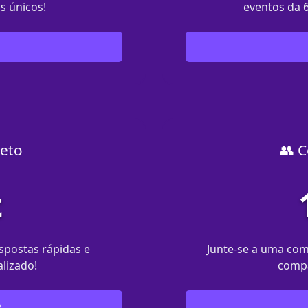
s únicos!
eventos da 
reto
👥 
t
espostas rápidas e
Junte-se a uma com
lizado!
compa
e