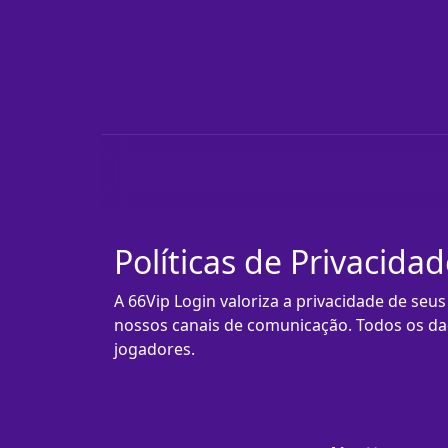
Políticas de Privacida
A 66Vip Login valoriza a privacidade de se
nossos canais de comunicação. Todos os dad
jogadores.