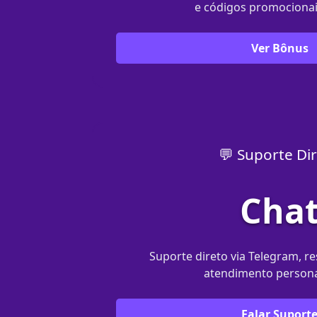
e códigos promocionai
Ver Bônus
💬 Suporte Di
Cha
Suporte direto via Telegram, r
atendimento persona
Falar Suport