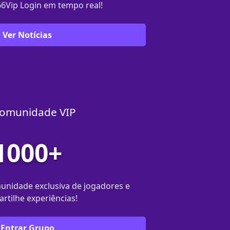
66Vip Login em tempo real!
Ver Notícias
Comunidade VIP
1000+
unidade exclusiva de jogadores e
rtilhe experiências!
Entrar Grupo