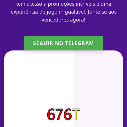
tem acesso a promoções incríveis e uma
experiência de jogo inigualável. Junte-se aos
vencedores agora!
SEGUIR NO TELEGRAM