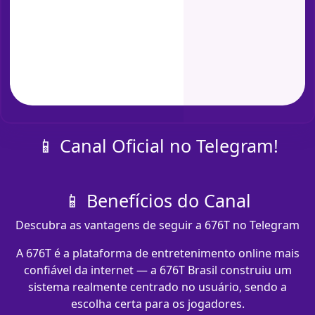
📱 Canal Oficial no Telegram!
📱 Benefícios do Canal
Descubra as vantagens de seguir a 676T no Telegram
A 676T é a plataforma de entretenimento online mais
confiável da internet — a 676T Brasil construiu um
sistema realmente centrado no usuário, sendo a
escolha certa para os jogadores.