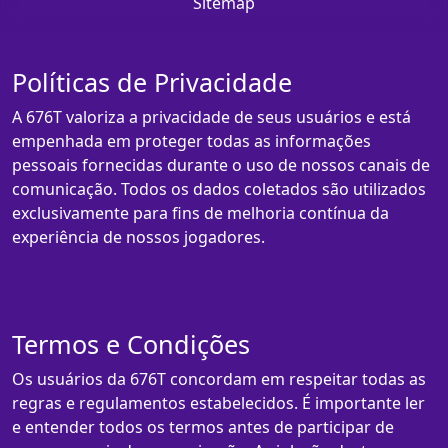
Sitemap
Políticas de Privacidade
A 676T valoriza a privacidade de seus usuários e está
empenhada em proteger todas as informações
pessoais fornecidas durante o uso de nossos canais de
comunicação. Todos os dados coletados são utilizados
exclusivamente para fins de melhoria contínua da
experiência de nossos jogadores.
Termos e Condições
Os usuários da 676T concordam em respeitar todas as
regras e regulamentos estabelecidos. É importante ler
e entender todos os termos antes de participar de