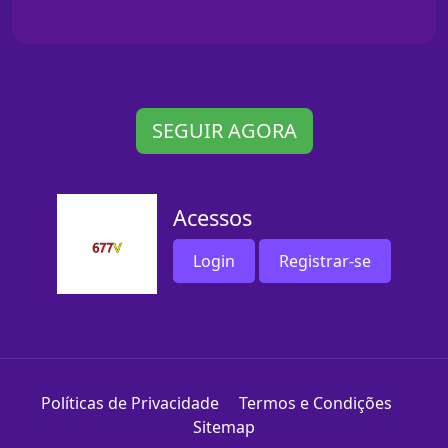
SEGUIR AGORA
Acessos
Login
Registrar-se
Políticas de Privacidade
Termos e Condições
Sitemap