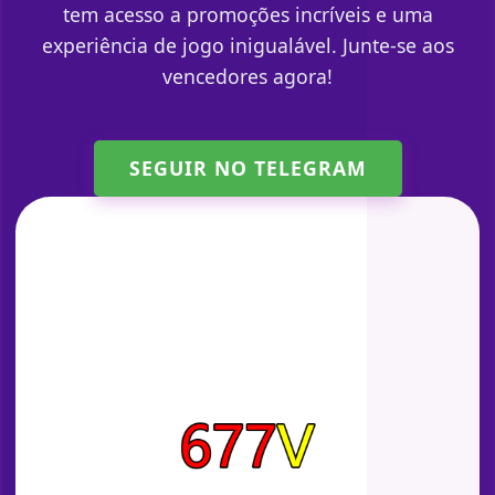
tem acesso a promoções incríveis e uma
experiência de jogo inigualável. Junte-se aos
vencedores agora!
SEGUIR NO TELEGRAM