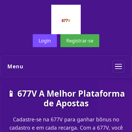
Login
Registrar-se
Menu
📱 677V A Melhor Plataforma
de Apostas
Cadastre-se na 677V para ganhar bônus no
cadastro e em cada recarga. Com a 677V, você