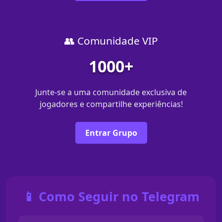
👥 Comunidade VIP
1000+
Junte-se a uma comunidade exclusiva de
jogadores e compartilhe experiências!
Entrar Grupo
📱 Como Seguir no Telegram