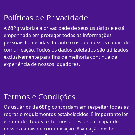
Políticas de Privacidade
A 68Pg valoriza a privacidade de seus usuários e está
empenhada em proteger todas as informações
pessoais fornecidas durante o uso de nossos canais de
comunicação. Todos os dados coletados são utilizados
exclusivamente para fins de melhoria contínua da
experiência de nossos jogadores.
Termos e Condições
Os usuários da 68Pg concordam em respeitar todas as
regras e regulamentos estabelecidos. É importante ler
e entender todos os termos antes de participar de
nossos canais de comunicação. A violação destes