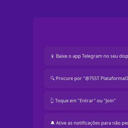
📱 Baixe o app Telegram no seu disp
🔍 Procure por "@755T PlataformaOf
👆 Toque em "Entrar" ou "Join"
🔔 Ative as notificações para não p