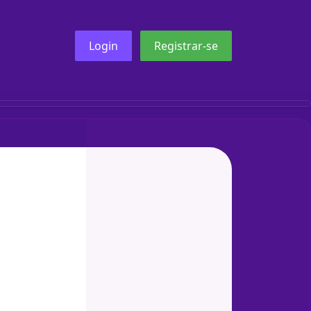
Login
Registrar-se