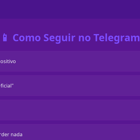
📱 Como Seguir no Telegram
ositivo
icial"
erder nada