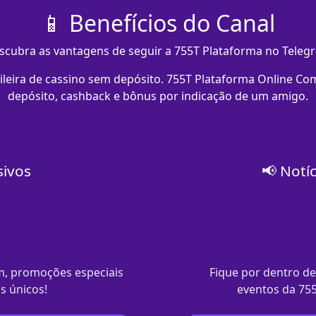
📱 Benefícios do Canal
scubra as vantagens de seguir a 755T Plataforma no Teleg
leira de cassino sem depósito. 755T Plataforma Online Co
depósito, cashback e bônus por indicação de um amigo.
sivos
📢 Notí
m, promoções especiais
Fique por dentro d
s únicos!
eventos da 75