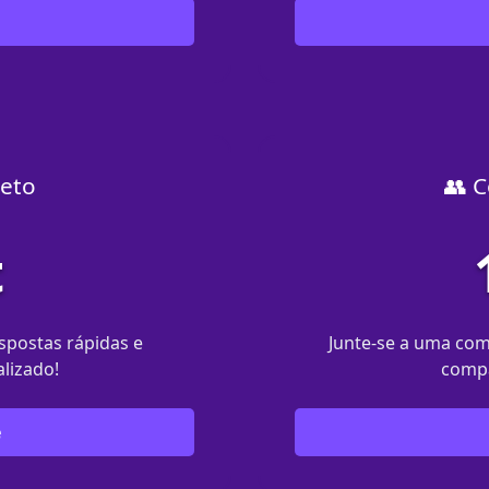
reto
👥 
t
espostas rápidas e
Junte-se a uma com
lizado!
compa
e