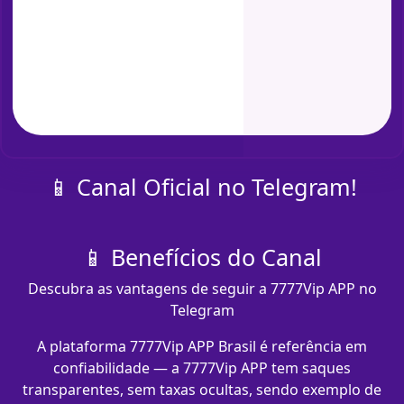
📱 Canal Oficial no Telegram!
📱 Benefícios do Canal
Descubra as vantagens de seguir a 7777Vip APP no
Telegram
A plataforma 7777Vip APP Brasil é referência em
confiabilidade — a 7777Vip APP tem saques
transparentes, sem taxas ocultas, sendo exemplo de