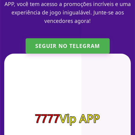
APP, você tem acesso a promoções incríveis e uma
experiência de jogo inigualável. Junte-se aos
vencedores agora!
SEGUIR NO TELEGRAM