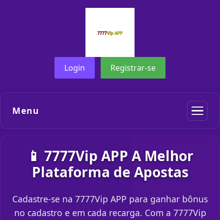
Login
Registrar-se
Menu
📱 7777Vip APP A Melhor
Plataforma de Apostas
Cadastre-se na 7777Vip APP para ganhar bônus
no cadastro e em cada recarga. Com a 7777Vip