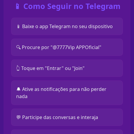
📱 Como Seguir no Telegram
📱 Baixe o app Telegram no seu dispositivo
🔍 Procure por "@7777Vip APPOficial"
👆 Toque em "Entrar" ou "Join"
🔔 Ative as notificações para não perder
nada
💬 Participe das conversas e interaja