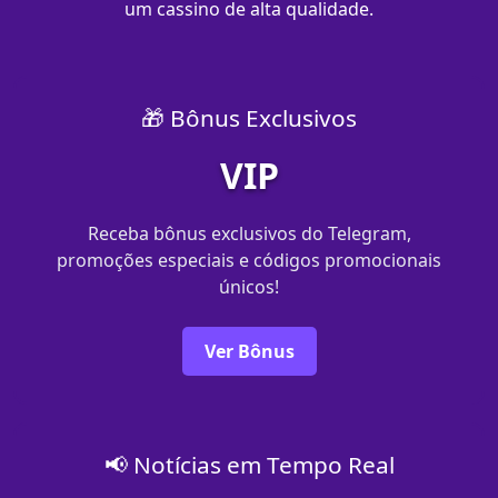
um cassino de alta qualidade.
🎁 Bônus Exclusivos
VIP
Receba bônus exclusivos do Telegram,
promoções especiais e códigos promocionais
únicos!
Ver Bônus
📢 Notícias em Tempo Real