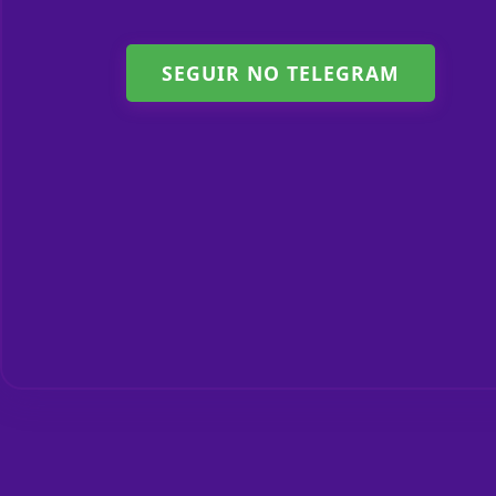
SEGUIR NO TELEGRAM