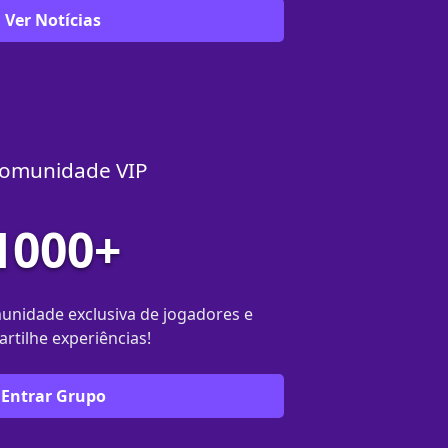
Ver Notícias
Comunidade VIP
1000+
unidade exclusiva de jogadores e
rtilhe experiências!
Entrar Grupo