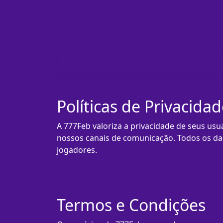
Políticas de Privacida
A 777Feb valoriza a privacidade de seus us
nossos canais de comunicação. Todos os dad
jogadores.
Termos e Condições