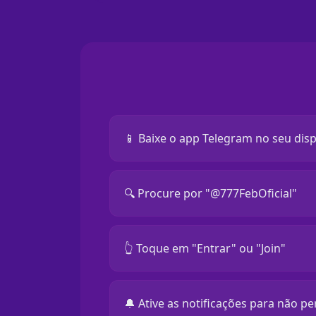
📱 Baixe o app Telegram no seu disp
🔍 Procure por "@777FebOficial"
👆 Toque em "Entrar" ou "Join"
🔔 Ative as notificações para não p