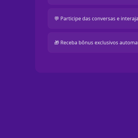
💬 Participe das conversas e interaj
🎁 Receba bônus exclusivos autom