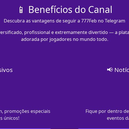
📱 Benefícios do Canal
Descubra as vantagens de seguir a 777Feb no Telegram
rsificado, profissional e extremamente divertido — a plata
adorada por jogadores no mundo todo.
sivos
📢 Notí
m, promoções especiais
Fique por dentro d
s únicos!
eventos d