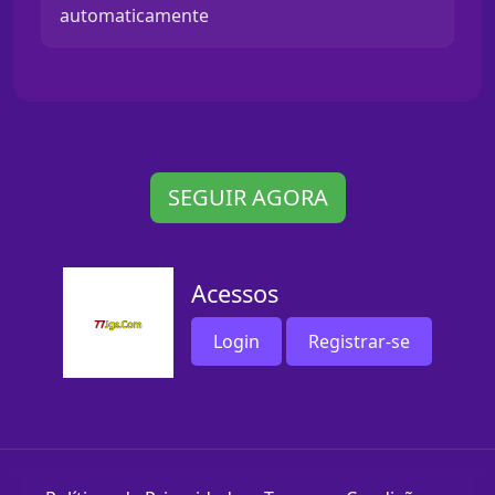
automaticamente
SEGUIR AGORA
Acessos
Login
Registrar-se