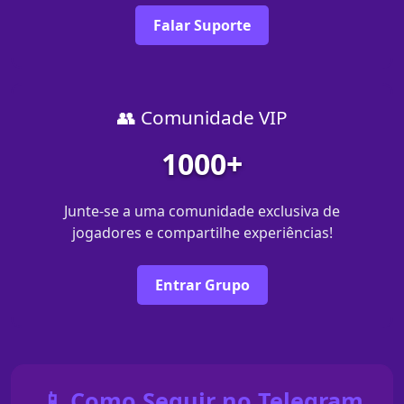
Falar Suporte
👥 Comunidade VIP
1000+
Junte-se a uma comunidade exclusiva de
jogadores e compartilhe experiências!
Entrar Grupo
📱 Como Seguir no Telegram