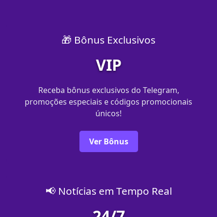
🎁 Bônus Exclusivos
VIP
Receba bônus exclusivos do Telegram,
promoções especiais e códigos promocionais
únicos!
Ver Bônus
📢 Notícias em Tempo Real
24/7