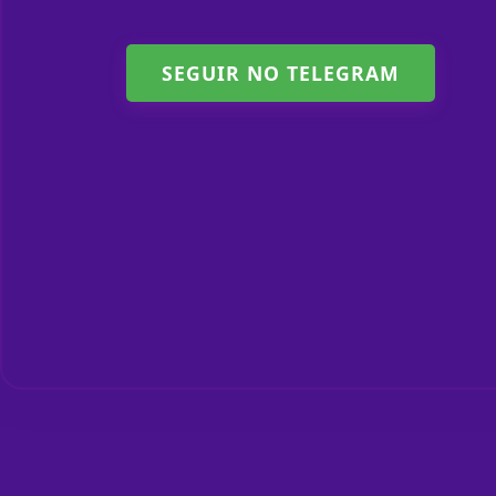
SEGUIR NO TELEGRAM