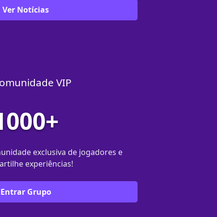
Ver Notícias
Comunidade VIP
1000+
unidade exclusiva de jogadores e
rtilhe experiências!
Entrar Grupo