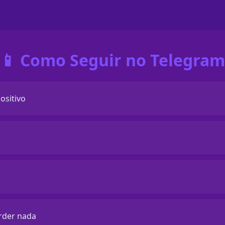
📱 Como Seguir no Telegram
ositivo
erder nada