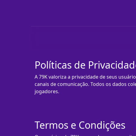
Políticas de Privacida
A 79K valoriza a privacidade de seus usuár
canais de comunicação. Todos os dados cole
jogadores.
Termos e Condições