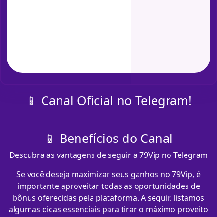
📱 Canal Oficial no Telegram!
📱 Benefícios do Canal
Descubra as vantagens de seguir a 79Vip no Telegram
Se você deseja maximizar seus ganhos no 79Vip, é
importante aproveitar todas as oportunidades de
bônus oferecidas pela plataforma. A seguir, listamos
algumas dicas essenciais para tirar o máximo proveito