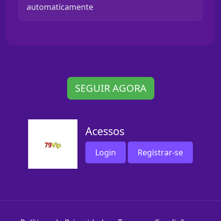
automaticamente
SEGUIR AGORA
Acessos
Login
Registrar-se