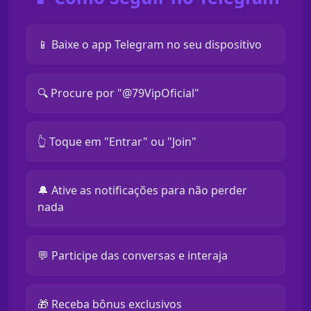
📱 Baixe o app Telegram no seu dispositivo
🔍 Procure por "@79VipOficial"
👆 Toque em "Entrar" ou "Join"
🔔 Ative as notificações para não perder
nada
💬 Participe das conversas e interaja
🎁 Receba bônus exclusivos