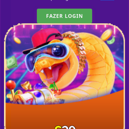
FAZER LOGIN