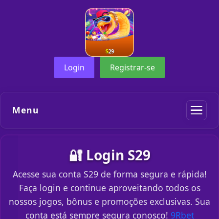
Login
Registrar-se
Menu
🔐 Login S29
Acesse sua conta S29 de forma segura e rápida!
Faça login e continue aproveitando todos os
nossos jogos, bônus e promoções exclusivas. Sua
conta está sempre segura conosco!
9Rbet