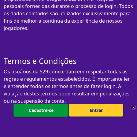
pessoais fornecidas durante o processo de login. Todos
os dados coletados são utilizados exclusivamente para
fins de melhoria contínua da experiência de nossos
jogadores.
Termos e Condições
Os usuários da S29 concordam em respeitar todas as
regras e regulamentos estabelecidos. É importante ler
e entender todos os termos antes de fazer login. A
violação destes termos pode resultar em penalizações
ou na suspensão da conta.
X
Cadastre-se
Entrar